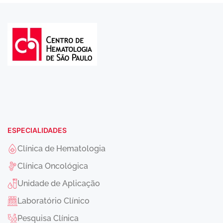
ESPECIALIDADES
Clínica de Hematologia
Clínica Oncológica
Unidade de Aplicação
Laboratório Clínico
Pesquisa Clínica