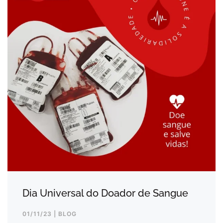
Dia Universal do Doador de Sangue
01/11/23 | BLOG