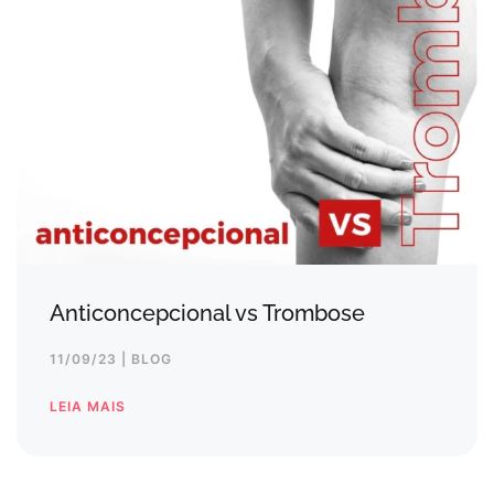
Anticoncepcional vs Trombose
11/09/23 | BLOG
LEIA MAIS