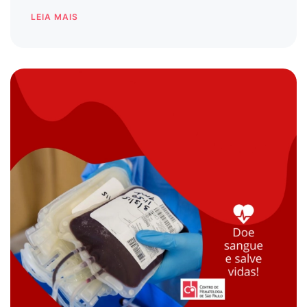
LEIA MAIS