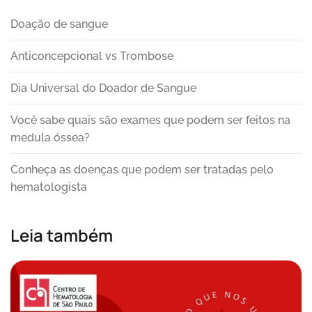
Doação de sangue
Anticoncepcional vs Trombose
Dia Universal do Doador de Sangue
Você sabe quais são exames que podem ser feitos na
medula óssea?
Conheça as doenças que podem ser tratadas pelo
hematologista
Leia também