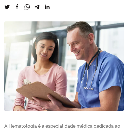
A Hematologia é a especialidade médica dedicada ao