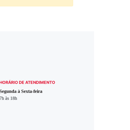
HORÁRIO DE ATENDIMENTO
Segunda à Sexta-feira
7h às 18h