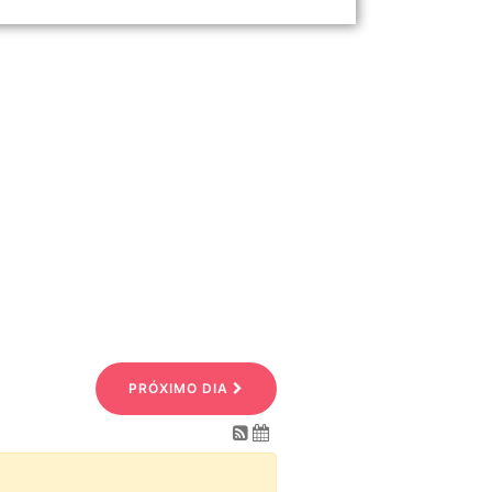
PRÓXIMO DIA