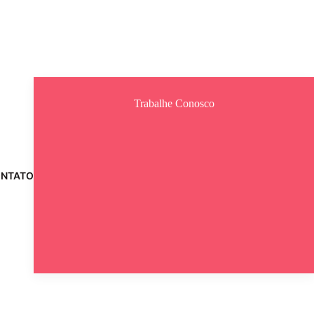
Trabalhe Conosco
NTATO