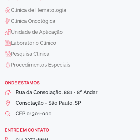
Clínica de Hematologia
Clínica Oncológica
Unidade de Aplicação
Laboratório Clínico
Pesquisa Clínica
Procedimentos Especiais
ONDE ESTAMOS
Rua da Consolação, 881 - 8º Andar
Consolação - São Paulo, SP
CEP
01301-000
ENTRE EM CONTATO
011 3372-6611