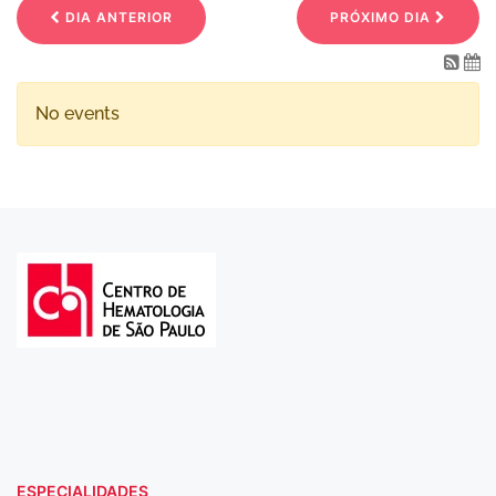
DIA ANTERIOR
PRÓXIMO DIA
No events
ESPECIALIDADES