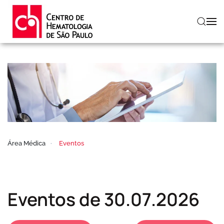
Skip to main content
Área Médica
Eventos
Eventos de 30.07.2026