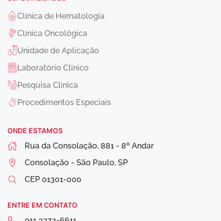
Clínica de Hematologia
Clínica Oncológica
Unidade de Aplicação
Laboratório Clínico
Pesquisa Clínica
Procedimentos Especiais
ONDE ESTAMOS
Rua da Consolação, 881 - 8º Andar
Consolação - São Paulo, SP
CEP
01301-000
ENTRE EM CONTATO
011 3372-6611