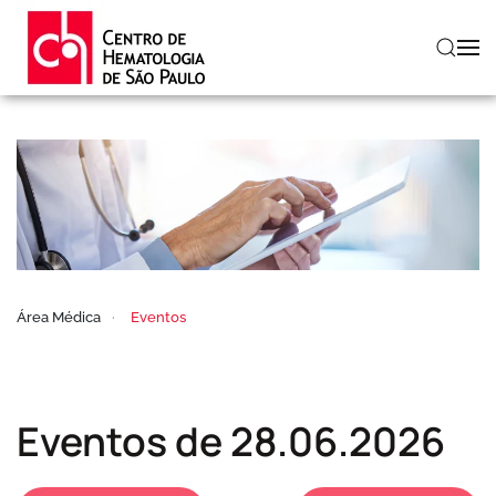
Skip to main content
Área Médica
Eventos
Eventos de 28.06.2026