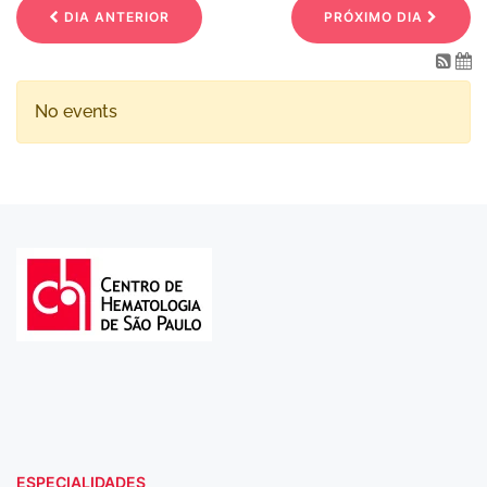
DIA ANTERIOR
PRÓXIMO DIA
No events
ESPECIALIDADES