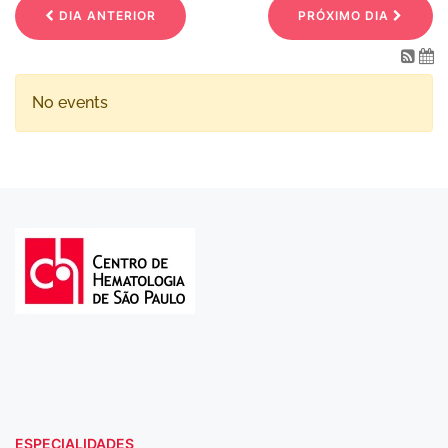
DIA ANTERIOR
PRÓXIMO DIA
No events
ESPECIALIDADES