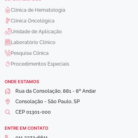
Clínica de Hematologia
Clínica Oncológica
Unidade de Aplicação
Laboratório Clínico
Pesquisa Clínica
Procedimentos Especiais
ONDE ESTAMOS
Rua da Consolação, 881 - 8º Andar
Consolação - São Paulo, SP
CEP
01301-000
ENTRE EM CONTATO
011 3372-6611