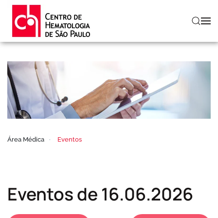
Skip to main content
Área Médica
Eventos
Eventos de 16.06.2026