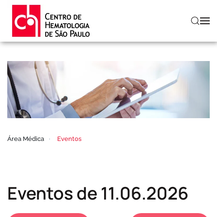
Skip to main content
Área Médica
Eventos
Eventos de 11.06.2026