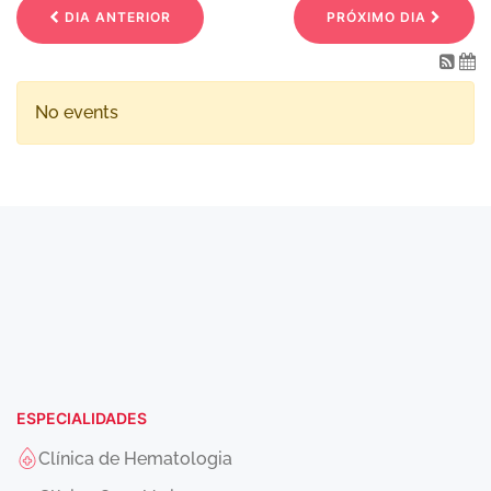
DIA ANTERIOR
PRÓXIMO DIA
No events
ESPECIALIDADES
Clínica de Hematologia