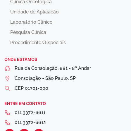
Clínica Oncológica
Unidade de Aplicação
Laboratório Clínico
Pesquisa Clínica
Procedimentos Especiais
ONDE ESTAMOS
Rua da Consolação, 881 - 8º Andar
Consolação - São Paulo, SP
CEP
01301-000
ENTRE EM CONTATO
011 3372-6611
011 3372-6612